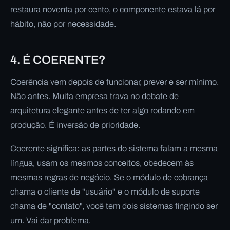
restaura noventa por cento, o componente estava lá por
hábito, não por necessidade.
4. É COERENTE?
Coerência vem depois de funcionar, prever e ser mínimo.
Não antes. Muita empresa trava no debate de
arquitetura elegante antes de ter algo rodando em
produção. É inversão de prioridade.
Coerente significa: as partes do sistema falam a mesma
língua, usam os mesmos conceitos, obedecem às
mesmas regras de negócio. Se o módulo de cobrança
chama o cliente de "usuário" e o módulo de suporte
chama de "contato", você tem dois sistemas fingindo ser
um. Vai dar problema.