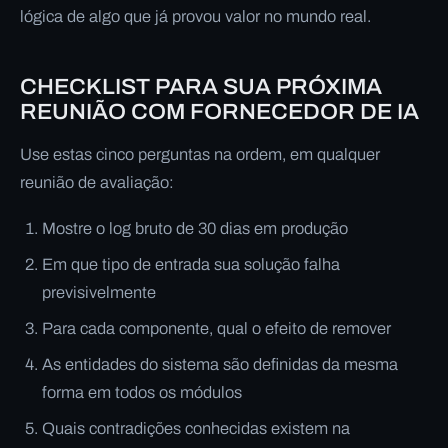
lógica de algo que já provou valor no mundo real.
CHECKLIST PARA SUA PRÓXIMA
REUNIÃO COM FORNECEDOR DE IA
Use estas cinco perguntas na ordem, em qualquer
reunião de avaliação:
Mostre o log bruto de 30 dias em produção
Em que tipo de entrada sua solução falha
previsivelmente
Para cada componente, qual o efeito de remover
As entidades do sistema são definidas da mesma
forma em todos os módulos
Quais contradições conhecidas existem na