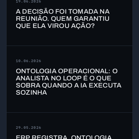
19.06.2026
A DECISÃO FOI TOMADA NA
REUNIÃO. QUEM GARANTIU
QUE ELA VIROU AÇÃO?
10.06.2026
ONTOLOGIA OPERACIONAL: O
ANALISTA NO LOOP É O QUE
SOBRA QUANDO A IA EXECUTA
SOZINHA
29.05.2026
ERP REGISTRA. ONTOLOGIA