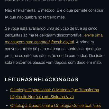
Não é ferramenta. É método. E é o que permite construir
IA que não quebra no terceiro mês.
Se você está avaliando uma solução de IA e as cinco
perguntas acima te deixaram desconfortável,
envie uma
mensagem para contato@fstech.digital
. A primeira
conversa existe só para mapear os pontos da operação
em que os critérios não estão sendo cumpridos. Decisão
sobre próximos passos vem depois, com dado em mão.
LEITURAS RELACIONADAS
Ontologia Operacional: O Método Que Transforma
Lógica de Negócio em Sistema Vivo
Ontologia Operacional e Ontologia Conceitual: dois