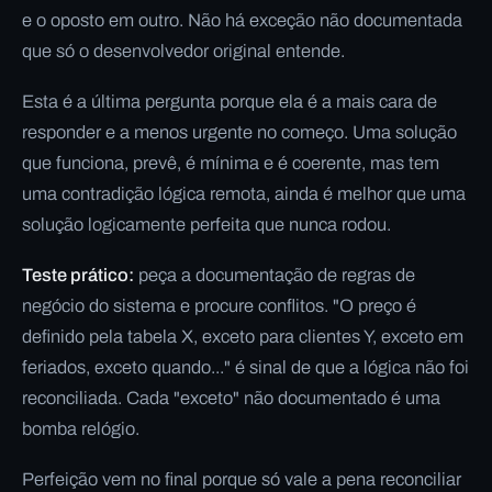
e o oposto em outro. Não há exceção não documentada
que só o desenvolvedor original entende.
Esta é a última pergunta porque ela é a mais cara de
responder e a menos urgente no começo. Uma solução
que funciona, prevê, é mínima e é coerente, mas tem
uma contradição lógica remota, ainda é melhor que uma
solução logicamente perfeita que nunca rodou.
Teste prático:
peça a documentação de regras de
negócio do sistema e procure conflitos. "O preço é
definido pela tabela X, exceto para clientes Y, exceto em
feriados, exceto quando..." é sinal de que a lógica não foi
reconciliada. Cada "exceto" não documentado é uma
bomba relógio.
Perfeição vem no final porque só vale a pena reconciliar