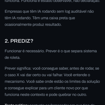
funciona. Funciona é estado observável, não declaração.
Empresas que têm IA rodando sem log auditável não
têm IA rodando. Têm uma caixa preta que
ocasionalmente produz resultado.
2. PREDIZ?
Funcionar é necessário. Prever é o que separa sistema
de roleta.
Prever significa: você consegue saber, antes de rodar, se
o caso X vai dar certo ou vai falhar. Você entende o
mecanismo. Você sabe onde estão os limites da solução
e consegue explicar para um cliente novo por que
funciona neste contexto e pode quebrar no outro.