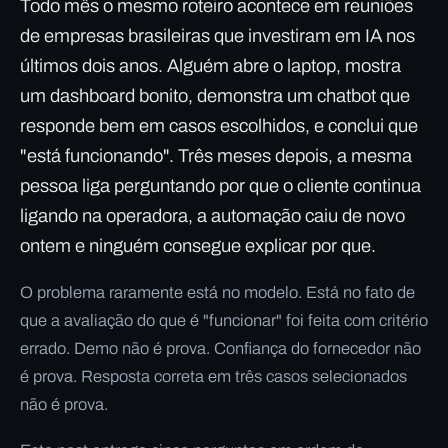
Todo mês o mesmo roteiro acontece em reuniões
de empresas brasileiras que investiram em IA nos
últimos dois anos. Alguém abre o laptop, mostra
um dashboard bonito, demonstra um chatbot que
responde bem em casos escolhidos, e conclui que
"está funcionando". Três meses depois, a mesma
pessoa liga perguntando por que o cliente continua
ligando na operadora, a automação caiu de novo
ontem e ninguém consegue explicar por que.
O problema raramente está no modelo. Está no fato de
que a avaliação do que é "funcionar" foi feita com critério
errado. Demo não é prova. Confiança do fornecedor não
é prova. Resposta correta em três casos selecionados
não é prova.