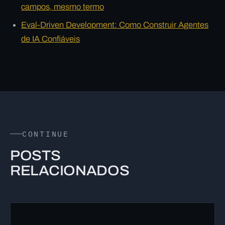
campos, mesmo termo
Eval-Driven Development: Como Construir Agentes
de IA Confiáveis
CONTINUE
POSTS
RELACIONADOS