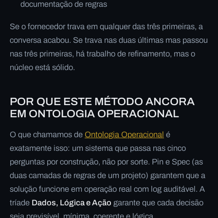
documentação de regras
Se o fornecedor trava em qualquer das três primeiras, a
conversa acabou. Se trava nas duas últimas mas passou
nas três primeiras, há trabalho de refinamento, mas o
núcleo está sólido.
POR QUE ESTE MÉTODO ANCORA
EM ONTOLOGIA OPERACIONAL
O que chamamos de
Ontologia Operacional
é
exatamente isso: um sistema que passa nas cinco
perguntas por construção, não por sorte. Pin e Spec (as
duas camadas de regras de um projeto) garantem que a
solução funcione em operação real com log auditável. A
tríade
Dados, Lógica e Ação
garante que cada decisão
seja previsível, mínima, coerente e lógica.