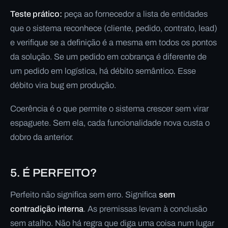
Teste prático:
peça ao fornecedor a lista de entidades
que o sistema reconhece (cliente, pedido, contrato, lead)
e verifique se a definição é a mesma em todos os pontos
da solução. Se um pedido em cobrança é diferente de
um pedido em logística, há débito semântico. Esse
débito vira bug em produção.
Coerência é o que permite o sistema crescer sem virar
espaguete. Sem ela, cada funcionalidade nova custa o
dobro da anterior.
5. É PERFEITO?
Perfeito não significa sem erro. Significa
sem
contradição interna
. As premissas levam à conclusão
sem atalho. Não há regra que diga uma coisa num lugar