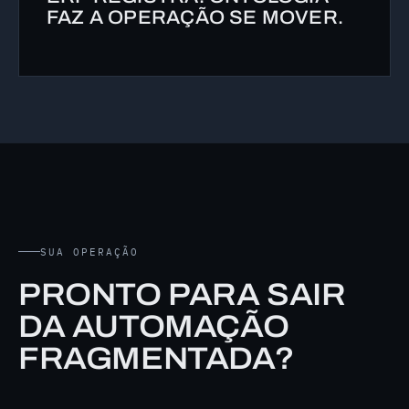
FAZ A OPERAÇÃO SE MOVER.
SUA OPERAÇÃO
PRONTO PARA SAIR
DA AUTOMAÇÃO
FRAGMENTADA?