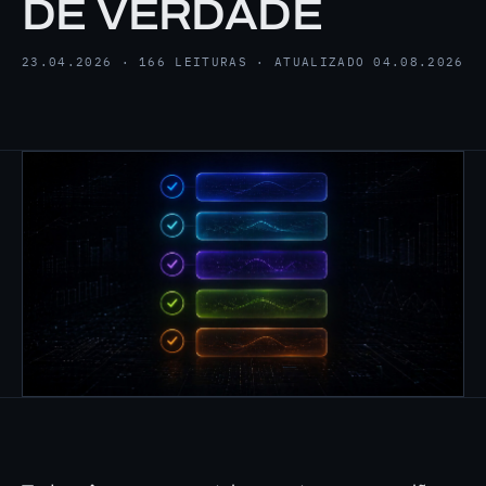
DE VERDADE
23.04.2026 · 166 LEITURAS · ATUALIZADO 04.08.2026