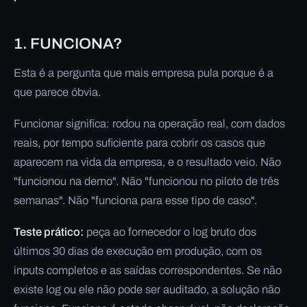
1. FUNCIONA?
Esta é a pergunta que mais empresa pula porque é a
que parece óbvia.
Funcionar significa: rodou na operação real, com dados
reais, por tempo suficiente para cobrir os casos que
aparecem na vida da empresa, e o resultado veio. Não
"funcionou na demo". Não "funcionou no piloto de três
semanas". Não "funciona para esse tipo de caso".
Teste prático:
peça ao fornecedor o log bruto dos
últimos 30 dias de execução em produção, com os
inputs completos e as saídas correspondentes. Se não
existe log ou ele não pode ser auditado, a solução não