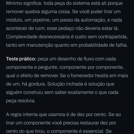
Mínimo significa: toda peça do sistema está ali porque
remover quebra alguma coisa. Se você puder tirar um
módulo, um pipeline, um passo da automação, e nada
acontecer de ruim, esse pedaço não deveria estar lá.
Complexidade desnecessária é custo sem contrapartida,
tanto em manutenção quanto em probabilidade de falha.
Teste prático:
peça um desenho de fluxo com cada
componente e pergunte, componente por componente,
qual o efeito de remover. Se o fornecedor hesita em mais
de um, há gordura. Solução inchada é solução que
alguém construiu sem saber exatamente o que cada
peça resolvia.
A regra interna que usamos é de dez por cento. Se ao
tirar um componente você precisa restaurar dez por
cento do que tirou, o componente é essencial. Se