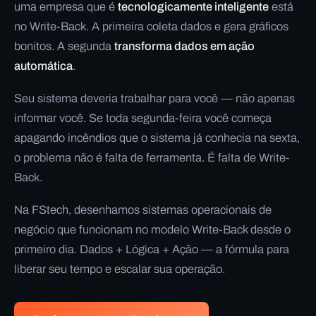
uma empresa que é
tecnologicamente inteligente
está
no Write-Back. A primeira coleta dados e gera gráficos
bonitos. A segunda
transforma dados em ação
automática
.
Seu sistema deveria trabalhar
para
você — não apenas
informar
você. Se toda segunda-feira você começa
apagando incêndios que o sistema já conhecia na sexta,
o problema não é falta de ferramenta. É falta de Write-
Back.
Na FStech, desenhamos sistemas operacionais de
negócio que funcionam no modelo Write-Back desde o
primeiro dia. Dados + Lógica + Ação — a fórmula para
liberar seu tempo e escalar sua operação.