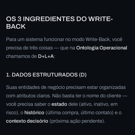
OS 3 INGREDIENTES DO WRITE-
BACK
Para um sistema funcionar no modo Write-Back, você
precisa de três coisas — que na
Ontologia Operacional
chamamos de
D+L+A
:
1. DADOS ESTRUTURADOS (D)
Suas entidades de negócio precisam estar organizadas
com atributos claros. Não basta ter o nome do cliente —
você precisa saber o
estado
dele (ativo, inativo, em
risco), o
histórico
(última compra, último contato) e o
contexto decisório
(próxima ação pendente).