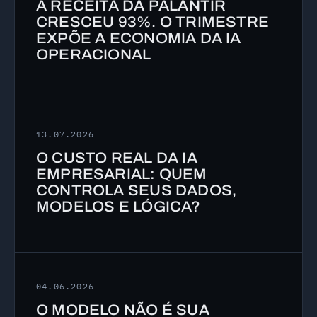
A RECEITA DA PALANTIR
CRESCEU 93%. O TRIMESTRE
EXPÕE A ECONOMIA DA IA
OPERACIONAL
13.07.2026
O CUSTO REAL DA IA
EMPRESARIAL: QUEM
CONTROLA SEUS DADOS,
MODELOS E LÓGICA?
04.06.2026
O MODELO NÃO É SUA