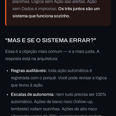
planilhas. Lógica sem Ação são alertas. Ação
sem Dados é improviso.
Os três juntos são um
sistema que funciona sozinho.
"MAS E SE O SISTEMA ERRAR?"
Essa é a objeção mais comum — e a mais justa. A
resposta está na arquitetura:
Regras auditáveis:
toda ação automática é
registrada com o porquê. Você pode revisar a lógica
que levou à ação.
Escalas de autonomia:
nem tudo precisa ser 100%
automático. Ações de baixo risco (follow-up,
lembrete) rodam sozinhas. Ações de alto risco