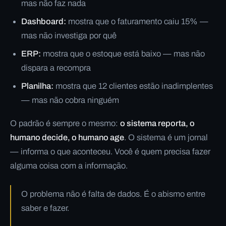
mas não faz nada
Dashboard:
mostra que o faturamento caiu 15% —
mas não investiga por quê
ERP:
mostra que o estoque está baixo — mas não
dispara a recompra
Planilha:
mostra que 12 clientes estão inadimplentes
— mas não cobra ninguém
O padrão é sempre o mesmo:
o sistema reporta, o
humano decide, o humano age
. O sistema é um jornal
— informa o que aconteceu. Você é quem precisa fazer
alguma coisa com a informação.
O problema não é falta de dados. É o abismo entre
saber e fazer.