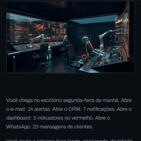
Você chega no escritório segunda-feira de manhã. Abre
o e-mail: 14 alertas. Abre o CRM: 7 notificações. Abre o
dashboard: 3 indicadores no vermelho. Abre o
WhatsApp: 23 mensagens de clientes.