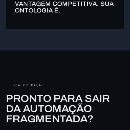
VANTAGEM COMPETITIVA. SUA
ONTOLOGIA É.
SUA OPERAÇÃO
PRONTO PARA SAIR
DA AUTOMAÇÃO
FRAGMENTADA?