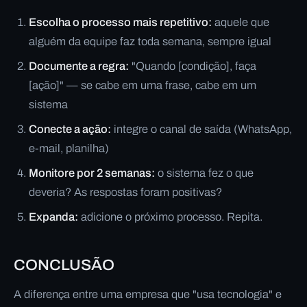
Escolha o processo mais repetitivo:
aquele que
alguém da equipe faz toda semana, sempre igual
Documente a regra:
"Quando [condição], faça
[ação]" — se cabe em uma frase, cabe em um
sistema
Conecte a ação:
integre o canal de saída (WhatsApp,
e-mail, planilha)
Monitore por 2 semanas:
o sistema fez o que
deveria? As respostas foram positivas?
Expanda:
adicione o próximo processo. Repita.
CONCLUSÃO
A diferença entre uma empresa que "usa tecnologia" e