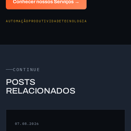
Conhecer nossos Serviços →
AUTOMAÇÃO
PRODUTIVIDADE
TECNOLOGIA
CONTINUE
POSTS
RELACIONADOS
07.08.2026