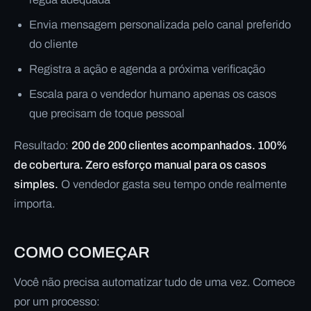
Envia mensagem personalizada pelo canal preferido
do cliente
Registra a ação e agenda a próxima verificação
Escala para o vendedor humano apenas os casos
que precisam de toque pessoal
Resultado:
200 de 200 clientes acompanhados. 100%
de cobertura. Zero esforço manual para os casos
simples.
O vendedor gasta seu tempo onde realmente
importa.
COMO COMEÇAR
Você não precisa automatizar tudo de uma vez. Comece
por um processo: