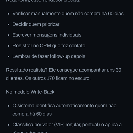
Verificar manualmente quem não compra há 60 dias
Decidir quem priorizar
Escrever mensagens individuais
Registrar no CRM que fez contato
Lembrar de fazer follow-up depois
Resultado realista? Ele consegue acompanhar uns 30
clientes. Os outros 170 ficam no escuro.
No modelo Write-Back:
O sistema identifica automaticamente quem não
compra há 60 dias
Classifica por valor (VIP, regular, pontual) e aplica a
régua adequada