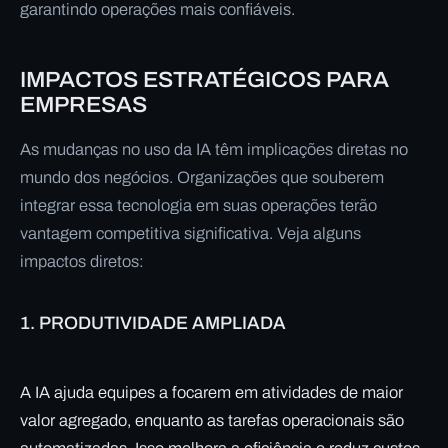
garantindo operações mais confiáveis.
IMPACTOS ESTRATÉGICOS PARA
EMPRESAS
As mudanças no uso da IA têm implicações diretas no
mundo dos negócios. Organizações que souberem
integrar essa tecnologia em suas operações terão
vantagem competitiva significativa. Veja alguns
impactos diretos:
1.
PRODUTIVIDADE AMPLIADA
A IA ajuda equipes a focarem em atividades de maior
valor agregado, enquanto as tarefas operacionais são