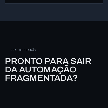
SUA OPERAÇÃO
PRONTO PARA SAIR
DA AUTOMAÇÃO
FRAGMENTADA?