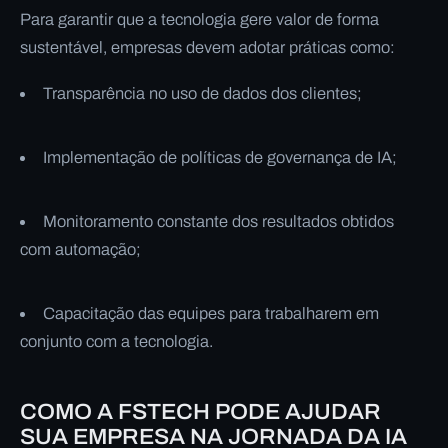
Para garantir que a tecnologia gere valor de forma
sustentável, empresas devem adotar práticas como:
Transparência no uso de dados dos clientes;
Implementação de políticas de governança de IA;
Monitoramento constante dos resultados obtidos
com automação;
Capacitação das equipes para trabalharem em
conjunto com a tecnologia.
COMO A FSTECH PODE AJUDAR
SUA EMPRESA NA JORNADA DA IA