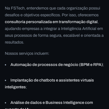
Na FSTech, entendemos que cada organização possui
desafios e objetivos específicos. Por isso, oferecemos
consultoria personalizada em transformação digital
,
ajudando empresas a integrar a Inteligência Artificial em
seus processos de forma segura, escalável e orientada a
resultados.
Nossos serviços incluem:
Automação de processos de negócio (BPM e RPA)
;
Implantação de chatbots e assistentes virtuais
inteligentes
;
Análise de dados e Business Intelligence com