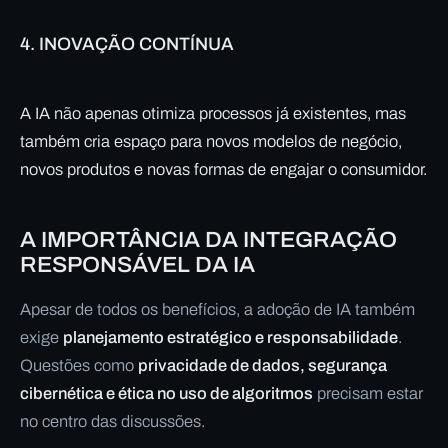
4.
INOVAÇÃO CONTÍNUA
A IA não apenas otimiza processos já existentes, mas
também cria espaço para novos modelos de negócio,
novos produtos e novas formas de engajar o consumidor.
A IMPORTÂNCIA DA INTEGRAÇÃO
RESPONSÁVEL DA IA
Apesar de todos os benefícios, a adoção de IA também
exige
planejamento estratégico e responsabilidade
.
Questões como
privacidade de dados, segurança
cibernética e ética no uso de algoritmos
precisam estar
no centro das discussões.