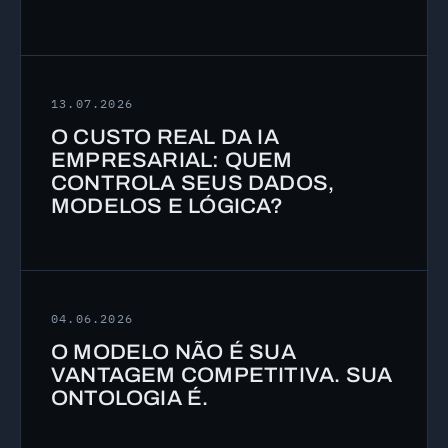
13.07.2026
O CUSTO REAL DA IA
EMPRESARIAL: QUEM
CONTROLA SEUS DADOS,
MODELOS E LÓGICA?
04.06.2026
O MODELO NÃO É SUA
VANTAGEM COMPETITIVA. SUA
ONTOLOGIA É.