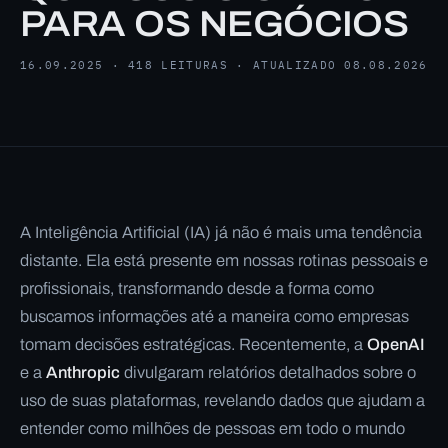
PARA OS NEGÓCIOS
16.09.2025 · 418 LEITURAS · ATUALIZADO 08.08.2026
A Inteligência Artificial (IA) já não é mais uma tendência
distante. Ela está presente em nossas rotinas pessoais e
profissionais, transformando desde a forma como
buscamos informações até a maneira como empresas
tomam decisões estratégicas. Recentemente, a
OpenAI
e a
Anthropic
divulgaram relatórios detalhados sobre o
uso de suas plataformas, revelando dados que ajudam a
entender como milhões de pessoas em todo o mundo