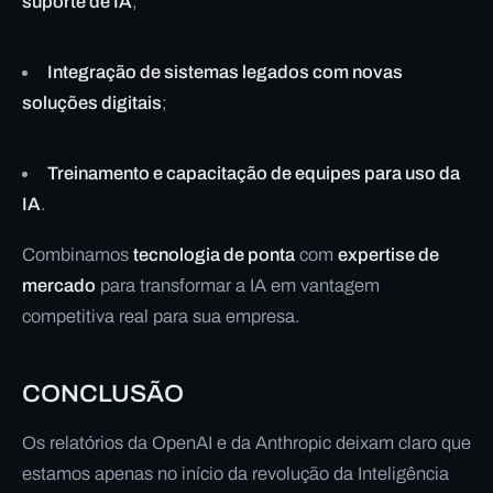
suporte de IA
;
Integração de sistemas legados com novas
soluções digitais
;
Treinamento e capacitação de equipes para uso da
IA
.
Combinamos
tecnologia de ponta
com
expertise de
mercado
para transformar a IA em vantagem
competitiva real para sua empresa.
CONCLUSÃO
Os relatórios da OpenAI e da Anthropic deixam claro que
estamos apenas no início da revolução da Inteligência