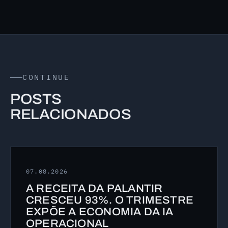
CONTINUE
POSTS
RELACIONADOS
07.08.2026
A RECEITA DA PALANTIR
CRESCEU 93%. O TRIMESTRE
EXPÕE A ECONOMIA DA IA
OPERACIONAL