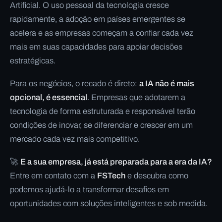
Artificial. O uso pessoal da tecnologia cresce
rapidamente, a adoção em países emergentes se
acelera e as empresas começam a confiar cada vez
mais em suas capacidades para apoiar decisões
estratégicas.
Para os negócios, o recado é direto:
a IA não é mais
opcional, é essencial
. Empresas que adotarem a
tecnologia de forma estruturada e responsável terão
condições de inovar, se diferenciar e crescer em um
mercado cada vez mais competitivo.
🚀
E a sua empresa, já está preparada para a era da IA?
Entre em contato com a
FSTech
e descubra como
podemos ajudá-lo a transformar desafios em
oportunidades com soluções inteligentes e sob medida.