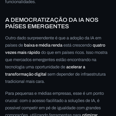
funcionalidades.
A DEMOCRATIZAÇÃO DA IA NOS
PAÍSES EMERGENTES
Outro dado surpreendente é que a adoção da IA em
países de
baixa e média renda
está crescendo
quatro
vezes mais rápido
do que em países ricos. Isso mostra
que mercados emergentes estão encontrando na
tecnologia uma oportunidade de
acelerar a
transformação digital
sem depender de infraestrutura
tradicional mais cara.
Para pequenas e médias empresas, esse é um ponto
crucial: com o acesso facilitado a soluções de IA, é
possível competir em pé de igualdade com grandes
corporações, utilizando ferramentas para
otimizar