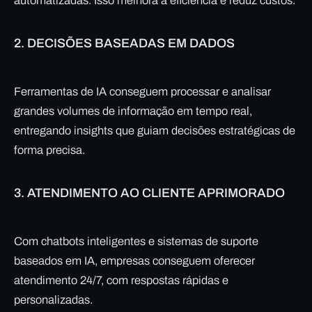
automatizadas. Isso melhora a eficiência e reduz custos.
2.
DECISÕES BASEADAS EM DADOS
Ferramentas de IA conseguem processar e analisar
grandes volumes de informação em tempo real,
entregando insights que guiam decisões estratégicas de
forma precisa.
3.
ATENDIMENTO AO CLIENTE APRIMORADO
Com chatbots inteligentes e sistemas de suporte
baseados em IA, empresas conseguem oferecer
atendimento 24/7, com respostas rápidas e
personalizadas.