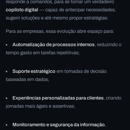
responde a comandos, para se tornar um verdadeiro
copiloto digital
— capaz de antecipar necessidades,
sugerir soluções e até mesmo propor estratégias.
Para as empresas, essa evolução abre espaço para:
Automatização de processos internos
, reduzindo o
tempo gasto em tarefas repetitivas;
Suporte estratégico
em tomadas de decisão
baseadas em dados;
Experiências personalizadas para clientes
, criando
jornadas mais ágeis e assertivas;
Monitoramento e segurança da informação
,