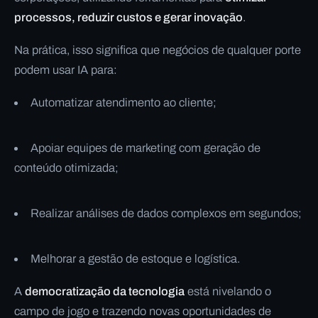
processos, reduzir custos e gerar inovação
.
Na prática, isso significa que negócios de qualquer porte
podem usar IA para:
Automatizar atendimento ao cliente;
Apoiar equipes de marketing com geração de
conteúdo otimizada;
Realizar análises de dados complexos em segundos;
Melhorar a gestão de estoque e logística.
A
democratização da tecnologia
está nivelando o
campo de jogo e trazendo novas oportunidades de