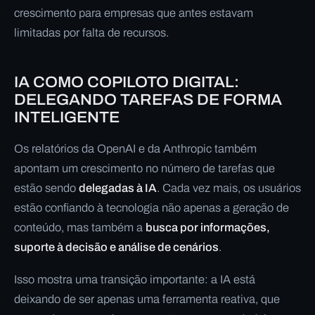
crescimento para empresas que antes estavam
limitadas por falta de recursos.
IA COMO COPILOTO DIGITAL:
DELEGANDO TAREFAS DE FORMA
INTELIGENTE
Os relatórios da OpenAI e da Anthropic também
apontam um crescimento no número de tarefas que
estão sendo
delegadas à IA
. Cada vez mais, os usuários
estão confiando à tecnologia não apenas a geração de
conteúdo, mas também a
busca por informações,
suporte à decisão e análise de cenários
.
Isso mostra uma transição importante: a IA está
deixando de ser apenas uma ferramenta reativa, que