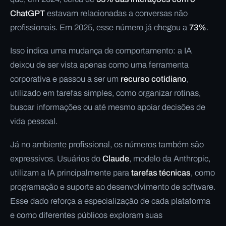
ChatGPT
estavam relacionadas a conversas não
profissionais. Em 2025, esse número já chegou a
73%
.
Isso indica uma mudança de comportamento: a IA
deixou de ser vista apenas como uma ferramenta
corporativa e passou a ser um
recurso cotidiano
,
utilizado em tarefas simples, como organizar rotinas,
buscar informações ou até mesmo apoiar decisões de
vida pessoal.
Já no ambiente profissional, os números também são
expressivos. Usuários do
Claude
, modelo da Anthropic,
utilizam a IA principalmente para
tarefas técnicas
, como
programação e suporte ao desenvolvimento de software.
Esse dado reforça a especialização de cada plataforma
e como diferentes públicos exploram suas